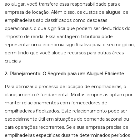
ao alugar, você transfere essa responsabilidade para a
empresa de locação. Além disso, os custos de aluguel de
empilhadeiras são classificados como despesas
operacionais, o que significa que podem ser deduzidos do
imposto de renda. Essa vantagem tributária pode
representar uma economia significativa para o seu negócio,
permitindo que você aloque recursos para outras áreas
cruciais.
2. Planejamento: O Segredo para um Aluguel Eficiente
Para otimizar o processo de locação de empilhadeiras, o
planejamento é fundamental. Muitas empresas optam por
manter relacionamentos com fornecedores de
empilhadeiras fidelizados. Este relacionamento pode ser
especialmente útil em situações de demanda sazonal ou
para operações recorrentes. Se a sua empresa precisa de
empilhadeiras específicas durante determinados períodos