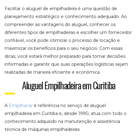
Facilitar o aluguel de empilhadeira é uma questão de
planejamento estratégico e conhecimento adequado. Ao
compreender as vantagens do aluguel, conhecer os
diferentes tipos de empilhadeiras e escolher um fornecedor
confiável, você pode otimizar o processo de locação e
maximizar os benefícios para o seu negócio. Com essas
dicas, você estará melhor preparado para tomar decisões
informadas e garantir que suas operações logísticas sejam
realizadas de maneira eficiente e econômica.
Aluguel Empilhadeira em Curitiba
A
Empilhacar
é referência no serviço de aluguel
empilhadeira em Curitiba e, desde 1990, atua com todo o
conhecimento adquirido na manutenção e assistência
técnica de máquinas empilhadeiras.