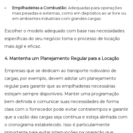
Empilhadeiras a Combustão:
Adequadas para operações
mais pesadas e externas, como em depósitos ao ar livre ou
em ambientes industriais com grandes cargas.
Escolher o modelo adequado com base nas necessidades
específicas do seu negócio torna o processo de locação
mais ágil e eficaz.
4. Mantenha um Planejamento Regular para a Locação
Empresas que se dedicam ao transporte rodoviário de
cargas, por exemplo, devem adotar um planejamento
regular para garantir que as empilhadeiras necessárias
estejam sempre disponíveis. Manter uma programação
bem definida e comunicar suas necessidades de forma
clara com o fornecedor pode evitar contratempos e garantir
que a vazão das cargas seja contínua e esteja alinhada com
o cronograma estabelecido. Isso é particularmente
importante para evitar interrupções na operação que