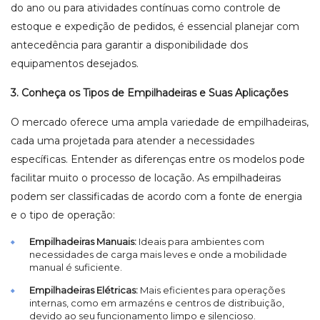
do ano ou para atividades contínuas como controle de
estoque e expedição de pedidos, é essencial planejar com
antecedência para garantir a disponibilidade dos
equipamentos desejados.
3. Conheça os Tipos de Empilhadeiras e Suas Aplicações
O mercado oferece uma ampla variedade de empilhadeiras,
cada uma projetada para atender a necessidades
específicas. Entender as diferenças entre os modelos pode
facilitar muito o processo de locação. As empilhadeiras
podem ser classificadas de acordo com a fonte de energia
e o tipo de operação:
Empilhadeiras Manuais:
Ideais para ambientes com
necessidades de carga mais leves e onde a mobilidade
manual é suficiente.
Empilhadeiras Elétricas:
Mais eficientes para operações
internas, como em armazéns e centros de distribuição,
devido ao seu funcionamento limpo e silencioso.