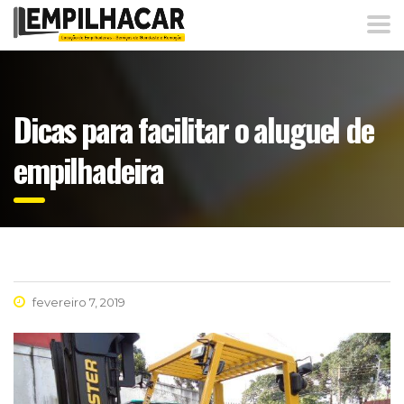
Dicas para facilitar o aluguel de
empilhadeira
fevereiro 7, 2019