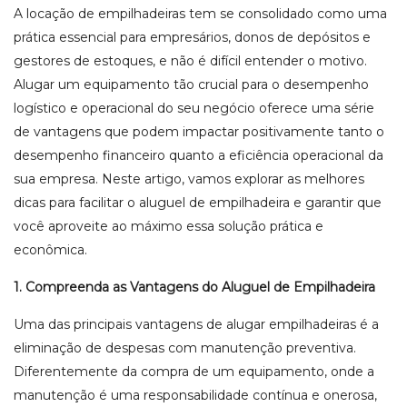
A locação de empilhadeiras tem se consolidado como uma
prática essencial para empresários, donos de depósitos e
gestores de estoques, e não é difícil entender o motivo.
Alugar um equipamento tão crucial para o desempenho
logístico e operacional do seu negócio oferece uma série
de vantagens que podem impactar positivamente tanto o
desempenho financeiro quanto a eficiência operacional da
sua empresa. Neste artigo, vamos explorar as melhores
dicas para facilitar o aluguel de empilhadeira e garantir que
você aproveite ao máximo essa solução prática e
econômica.
1. Compreenda as Vantagens do Aluguel de Empilhadeira
Uma das principais vantagens de alugar empilhadeiras é a
eliminação de despesas com manutenção preventiva.
Diferentemente da compra de um equipamento, onde a
manutenção é uma responsabilidade contínua e onerosa,