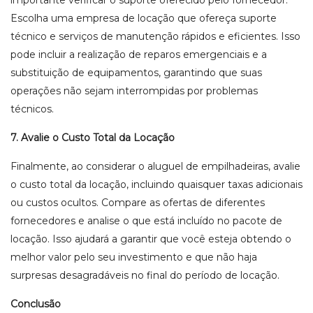
Escolha uma empresa de locação que ofereça suporte
técnico e serviços de manutenção rápidos e eficientes. Isso
pode incluir a realização de reparos emergenciais e a
substituição de equipamentos, garantindo que suas
operações não sejam interrompidas por problemas
técnicos.
7. Avalie o Custo Total da Locação
Finalmente, ao considerar o aluguel de empilhadeiras, avalie
o custo total da locação, incluindo quaisquer taxas adicionais
ou custos ocultos. Compare as ofertas de diferentes
fornecedores e analise o que está incluído no pacote de
locação. Isso ajudará a garantir que você esteja obtendo o
melhor valor pelo seu investimento e que não haja
surpresas desagradáveis no final do período de locação.
Conclusão