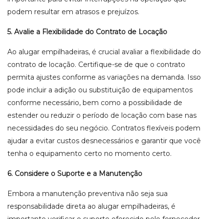
podem resultar em atrasos e prejuízos.
5. Avalie a Flexibilidade do Contrato de Locação
Ao alugar empilhadeiras, é crucial avaliar a flexibilidade do
contrato de locação. Certifique-se de que o contrato
permita ajustes conforme as variações na demanda. Isso
pode incluir a adição ou substituição de equipamentos
conforme necessário, bem como a possibilidade de
estender ou reduzir o período de locação com base nas
necessidades do seu negócio. Contratos flexíveis podem
ajudar a evitar custos desnecessários e garantir que você
tenha o equipamento certo no momento certo.
6. Considere o Suporte e a Manutenção
Embora a manutenção preventiva não seja sua
responsabilidade direta ao alugar empilhadeiras, é
importante verificar o suporte oferecido pelo fornecedor.