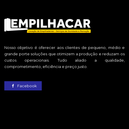
Nosso objetivo é oferecer aos clientes de pequeno, médio e
grande porte soluções que otimizem a produção e reduzam os
custos operacionais. Tudo aliado a qualidade,
comprometimento, eficiência e preço justo.
Facebook