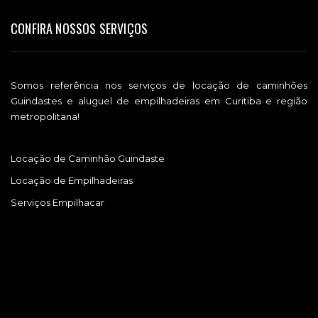
CONFIRA NOSSOS SERVIÇOS
Somos referência nos serviços de locação de caminhões
Guindastes e aluguel de empilhadeiras em Curitiba e região
metropolitana!
Locação de Caminhão Guindaste
Locação de Empilhadeiras
Serviços Empilhacar