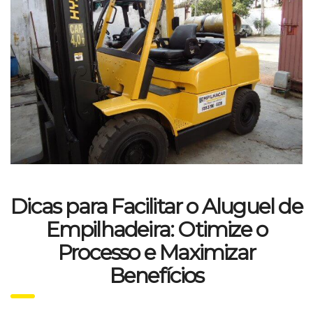
Dicas para Facilitar o Aluguel de
Empilhadeira: Otimize o
Processo e Maximizar
Benefícios