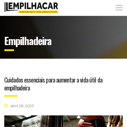
Empilhadeira
Cuidados essenciais para aumentar a vida útil da
empilhadeira
abril 28, 2025