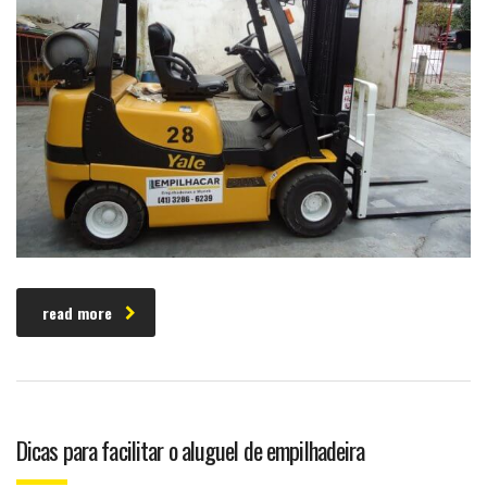
read more
Dicas para facilitar o aluguel de empilhadeira