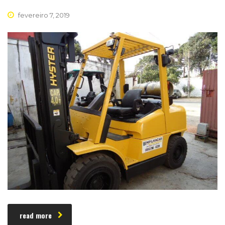
fevereiro 7, 2019
read more