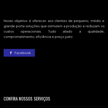
Nosso objetivo é oferecer aos clientes de pequeno, médio e
grande porte soluções que otimizem a produção e reduzam os
custos operacionais. Tudo aliado a qualidade,
comprometimento, eficiência e preço justo.
Facebook
CONFIRA NOSSOS SERVIÇOS