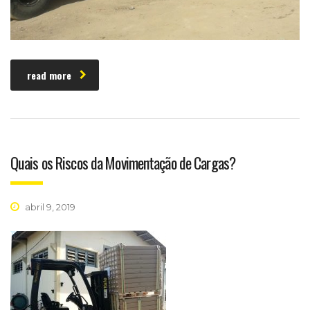
read more
Quais os Riscos da Movimentação de Cargas?
abril 9, 2019