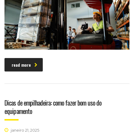
read more
Dicas de empilhadeira: como fazer bom uso do
equipamento
janeiro 21, 2025