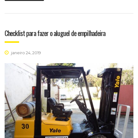
Checklist para fazer o aluguel de empilhadeira
janeiro 24, 2019