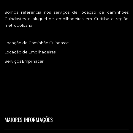
Somos referência nos serviços de locação de caminhões
Guindastes e aluguel de empilhadeiras em Curitiba e região
metropolitana!
Locação de Caminhão Guindaste
Locação de Empilhadeiras
Serviços Empilhacar
MAIORES INFORMAÇÕES