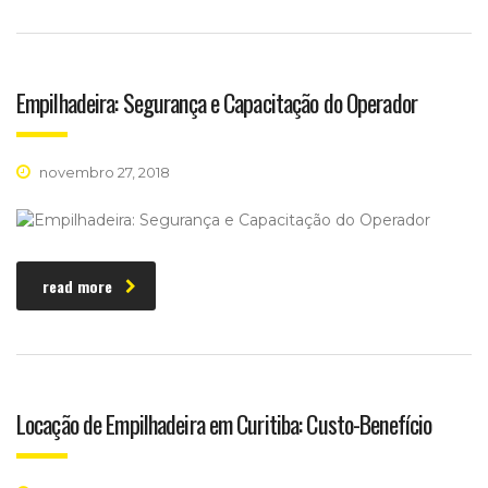
Empilhadeira: Segurança e Capacitação do Operador
novembro 27, 2018
read more
Locação de Empilhadeira em Curitiba: Custo-Benefício