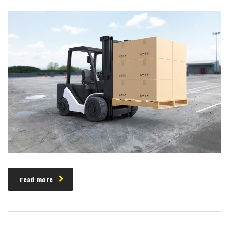
read more