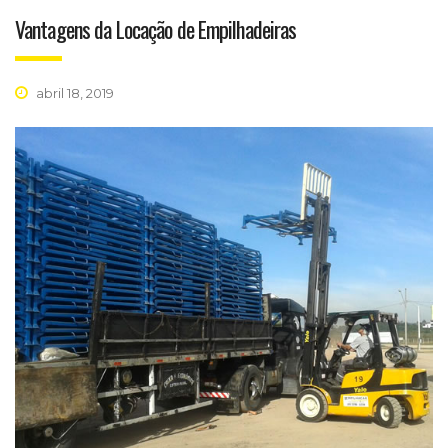
Vantagens da Locação de Empilhadeiras
abril 18, 2019