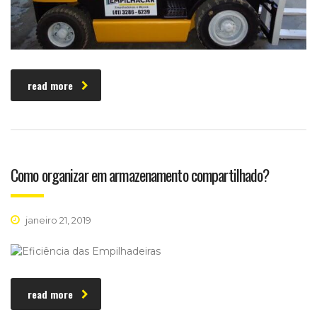
read more
Como organizar em armazenamento compartilhado?
janeiro 21, 2019
read more