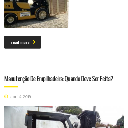
read more
Manutenção De Empilhadeira: Quando Deve Ser Feita?
abril 4, 2019