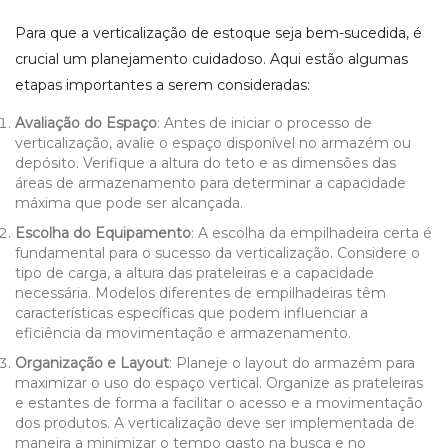
Para que a verticalização de estoque seja bem-sucedida, é
crucial um planejamento cuidadoso. Aqui estão algumas
etapas importantes a serem consideradas:
Avaliação do Espaço
: Antes de iniciar o processo de
verticalização, avalie o espaço disponível no armazém ou
depósito. Verifique a altura do teto e as dimensões das
áreas de armazenamento para determinar a capacidade
máxima que pode ser alcançada.
Escolha do Equipamento
: A escolha da empilhadeira certa é
fundamental para o sucesso da verticalização. Considere o
tipo de carga, a altura das prateleiras e a capacidade
necessária. Modelos diferentes de empilhadeiras têm
características específicas que podem influenciar a
eficiência da movimentação e armazenamento.
Organização e Layout
: Planeje o layout do armazém para
maximizar o uso do espaço vertical. Organize as prateleiras
e estantes de forma a facilitar o acesso e a movimentação
dos produtos. A verticalização deve ser implementada de
maneira a minimizar o tempo gasto na busca e no