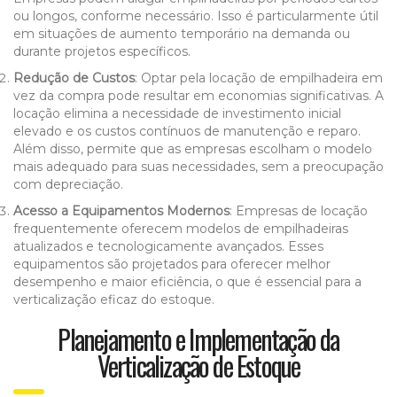
ou longos, conforme necessário. Isso é particularmente útil
em situações de aumento temporário na demanda ou
durante projetos específicos.
Redução de Custos
: Optar pela locação de empilhadeira em
vez da compra pode resultar em economias significativas. A
locação elimina a necessidade de investimento inicial
elevado e os custos contínuos de manutenção e reparo.
Além disso, permite que as empresas escolham o modelo
mais adequado para suas necessidades, sem a preocupação
com depreciação.
Acesso a Equipamentos Modernos
: Empresas de locação
frequentemente oferecem modelos de empilhadeiras
atualizados e tecnologicamente avançados. Esses
equipamentos são projetados para oferecer melhor
desempenho e maior eficiência, o que é essencial para a
verticalização eficaz do estoque.
Planejamento e Implementação da
Verticalização de Estoque