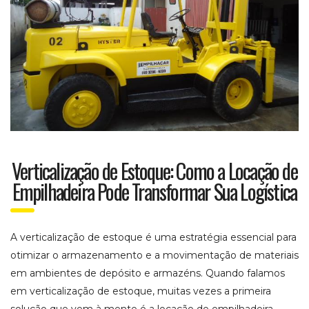
Verticalização de Estoque: Como a Locação de
Empilhadeira Pode Transformar Sua Logística
A verticalização de estoque é uma estratégia essencial para
otimizar o armazenamento e a movimentação de materiais
em ambientes de depósito e armazéns. Quando falamos
em verticalização de estoque, muitas vezes a primeira
solução que vem à mente é a locação de empilhadeira.