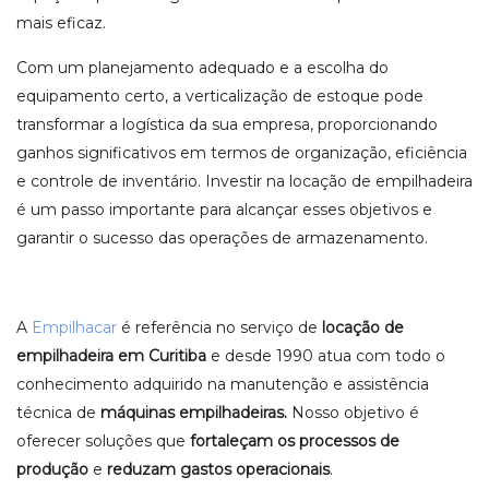
mais eficaz.
Com um planejamento adequado e a escolha do
equipamento certo, a verticalização de estoque pode
transformar a logística da sua empresa, proporcionando
ganhos significativos em termos de organização, eficiência
e controle de inventário. Investir na locação de empilhadeira
é um passo importante para alcançar esses objetivos e
garantir o sucesso das operações de armazenamento.
A
Empilhacar
é referência no serviço de
locação de
empilhadeira em Curitiba
e desde 1990 atua com todo o
conhecimento adquirido na manutenção e assistência
técnica de
máquinas empilhadeiras.
Nosso objetivo é
oferecer soluções que
fortaleçam os processos de
produção
e
reduzam gastos operacionais
.