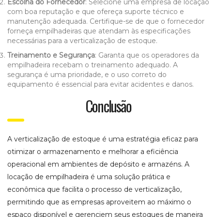
Escolha do Fornecedor
: Selecione uma empresa de locação
com boa reputação e que ofereça suporte técnico e
manutenção adequada. Certifique-se de que o fornecedor
forneça empilhadeiras que atendam às especificações
necessárias para a verticalização de estoque.
Treinamento e Segurança
: Garanta que os operadores da
empilhadeira recebam o treinamento adequado. A
segurança é uma prioridade, e o uso correto do
equipamento é essencial para evitar acidentes e danos.
Conclusão
A verticalização de estoque é uma estratégia eficaz para
otimizar o armazenamento e melhorar a eficiência
operacional em ambientes de depósito e armazéns. A
locação de empilhadeira é uma solução prática e
econômica que facilita o processo de verticalização,
permitindo que as empresas aproveitem ao máximo o
espaço disponível e gerenciem seus estoques de maneira