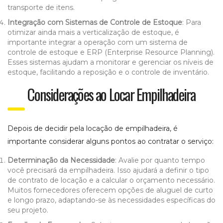
transporte de itens.
Integração com Sistemas de Controle de Estoque
: Para
otimizar ainda mais a verticalização de estoque, é
importante integrar a operação com um sistema de
controle de estoque e ERP (Enterprise Resource Planning).
Esses sistemas ajudam a monitorar e gerenciar os níveis de
estoque, facilitando a reposição e o controle de inventário.
Considerações ao Locar Empilhadeira
Depois de decidir pela locação de empilhadeira, é
importante considerar alguns pontos ao contratar o serviço:
Determinação da Necessidade
: Avalie por quanto tempo
você precisará da empilhadeira. Isso ajudará a definir o tipo
de contrato de locação e a calcular o orçamento necessário.
Muitos fornecedores oferecem opções de aluguel de curto
e longo prazo, adaptando-se às necessidades específicas do
seu projeto.