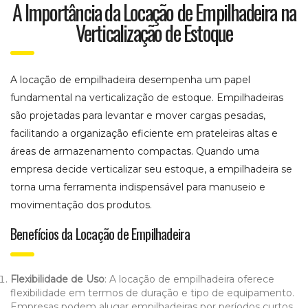
A Importância da Locação de Empilhadeira na
Verticalização de Estoque
A locação de empilhadeira desempenha um papel
fundamental na verticalização de estoque. Empilhadeiras
são projetadas para levantar e mover cargas pesadas,
facilitando a organização eficiente em prateleiras altas e
áreas de armazenamento compactas. Quando uma
empresa decide verticalizar seu estoque, a empilhadeira se
torna uma ferramenta indispensável para manuseio e
movimentação dos produtos.
Benefícios da Locação de Empilhadeira
Flexibilidade de Uso
: A locação de empilhadeira oferece
flexibilidade em termos de duração e tipo de equipamento.
Empresas podem alugar empilhadeiras por períodos curtos