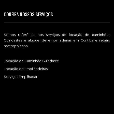
CONFIRA NOSSOS SERVIÇOS
Somos referência nos serviços de locação de caminhões
Guindastes e aluguel de empilhadeiras em Curitiba e região
metropolitana!
Locação de Caminhão Guindaste
Locação de Empilhadeiras
Serviços Empilhacar