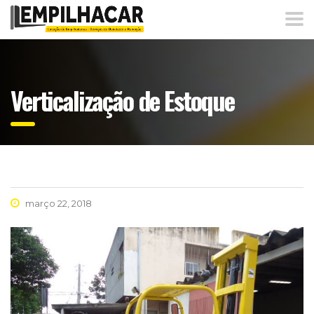
Verticalização de Estoque
março 22, 2018