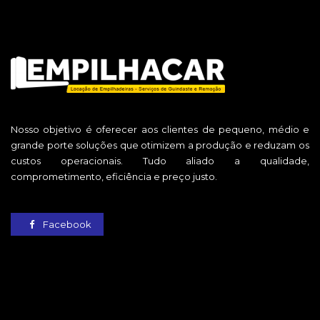
Nosso objetivo é oferecer aos clientes de pequeno, médio e
grande porte soluções que otimizem a produção e reduzam os
custos operacionais. Tudo aliado a qualidade,
comprometimento, eficiência e preço justo.
Facebook