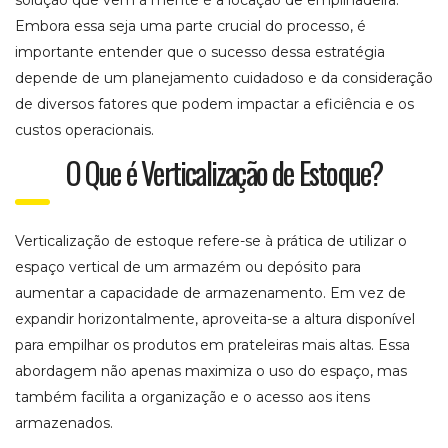
Embora essa seja uma parte crucial do processo, é
importante entender que o sucesso dessa estratégia
depende de um planejamento cuidadoso e da consideração
de diversos fatores que podem impactar a eficiência e os
custos operacionais.
O Que é Verticalização de Estoque?
Verticalização de estoque refere-se à prática de utilizar o
espaço vertical de um armazém ou depósito para
aumentar a capacidade de armazenamento. Em vez de
expandir horizontalmente, aproveita-se a altura disponível
para empilhar os produtos em prateleiras mais altas. Essa
abordagem não apenas maximiza o uso do espaço, mas
também facilita a organização e o acesso aos itens
armazenados.