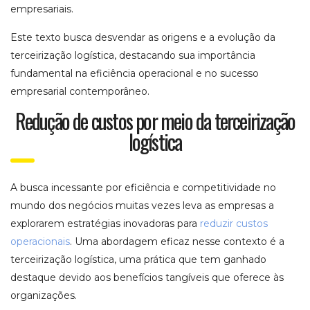
empresariais.
Este texto busca desvendar as origens e a evolução da
terceirização logística, destacando sua importância
fundamental na eficiência operacional e no sucesso
empresarial contemporâneo.
Redução de custos por meio da terceirização
logística
A busca incessante por eficiência e competitividade no
mundo dos negócios muitas vezes leva as empresas a
explorarem estratégias inovadoras para
reduzir custos
operacionais
. Uma abordagem eficaz nesse contexto é a
terceirização logística, uma prática que tem ganhado
destaque devido aos benefícios tangíveis que oferece às
organizações.