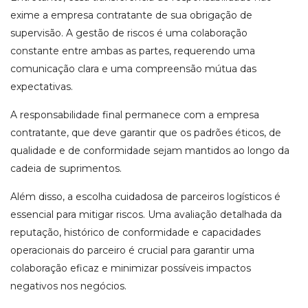
exime a empresa contratante de sua obrigação de
supervisão. A gestão de riscos é uma colaboração
constante entre ambas as partes, requerendo uma
comunicação clara e uma compreensão mútua das
expectativas.
A responsabilidade final permanece com a empresa
contratante, que deve garantir que os padrões éticos, de
qualidade e de conformidade sejam mantidos ao longo da
cadeia de suprimentos.
Além disso, a escolha cuidadosa de parceiros logísticos é
essencial para mitigar riscos. Uma avaliação detalhada da
reputação, histórico de conformidade e capacidades
operacionais do parceiro é crucial para garantir uma
colaboração eficaz e minimizar possíveis impactos
negativos nos negócios.