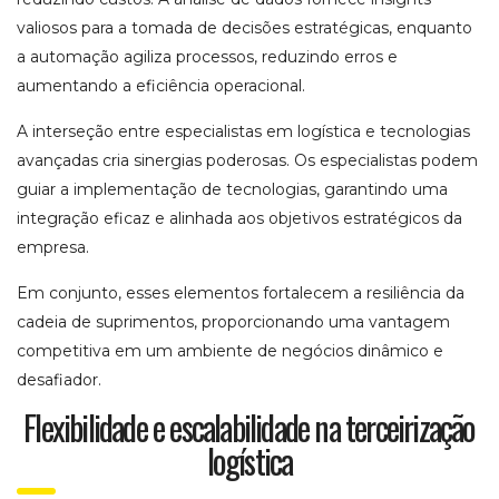
valiosos para a tomada de decisões estratégicas, enquanto
a automação agiliza processos, reduzindo erros e
aumentando a eficiência operacional.
A interseção entre especialistas em logística e tecnologias
avançadas cria sinergias poderosas. Os especialistas podem
guiar a implementação de tecnologias, garantindo uma
integração eficaz e alinhada aos objetivos estratégicos da
empresa.
Em conjunto, esses elementos fortalecem a resiliência da
cadeia de suprimentos, proporcionando uma vantagem
competitiva em um ambiente de negócios dinâmico e
desafiador.
Flexibilidade e escalabilidade na terceirização
logística