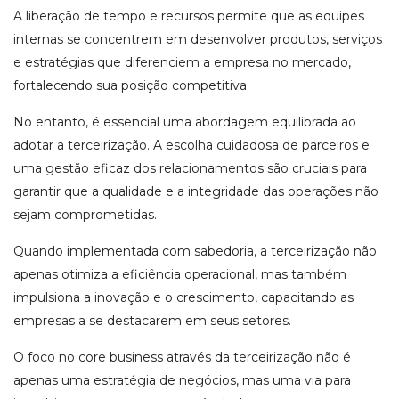
A liberação de tempo e recursos permite que as equipes
internas se concentrem em desenvolver produtos, serviços
e estratégias que diferenciem a empresa no mercado,
fortalecendo sua posição competitiva.
No entanto, é essencial uma abordagem equilibrada ao
adotar a terceirização. A escolha cuidadosa de parceiros e
uma gestão eficaz dos relacionamentos são cruciais para
garantir que a qualidade e a integridade das operações não
sejam comprometidas.
Quando implementada com sabedoria, a terceirização não
apenas otimiza a eficiência operacional, mas também
impulsiona a inovação e o crescimento, capacitando as
empresas a se destacarem em seus setores.
O foco no core business através da terceirização não é
apenas uma estratégia de negócios, mas uma via para