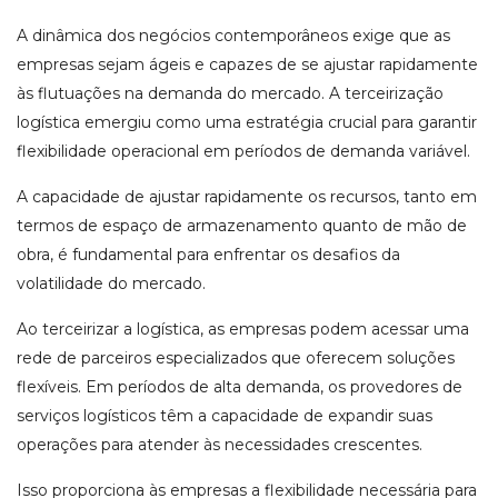
A dinâmica dos negócios contemporâneos exige que as
empresas sejam ágeis e capazes de se ajustar rapidamente
às flutuações na demanda do mercado. A terceirização
logística emergiu como uma estratégia crucial para garantir
flexibilidade operacional em períodos de demanda variável.
A capacidade de ajustar rapidamente os recursos, tanto em
termos de espaço de armazenamento quanto de mão de
obra, é fundamental para enfrentar os desafios da
volatilidade do mercado.
Ao terceirizar a logística, as empresas podem acessar uma
rede de parceiros especializados que oferecem soluções
flexíveis. Em períodos de alta demanda, os provedores de
serviços logísticos têm a capacidade de expandir suas
operações para atender às necessidades crescentes.
Isso proporciona às empresas a flexibilidade necessária para