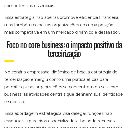
competências essenciais.
Essa estratégia não apenas promove eficiência financeira,
mas também coloca as organizações em uma posição
mais competitiva em um mercado dinâmico e desafiador.
Foco no core business: o impacto positivo da
terceirização
No cenário empresarial dinâmico de hoje, a estratégia de
terceirização emergiu como uma prática eficaz para
permitir que as organizações se concentrem no seu core
business, as atividades centrais que definem sua identidade
e sucesso.
Essa abordagem estratégica visa delegar funções não
essenciais a parceiros especializados, liberando recursos