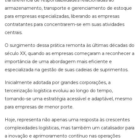
transferência de responsabilidades relacionadas ao
armazenamento, transporte e gerenciamento de estoque
para empresas especializadas, liberando as empresas
contratantes para concentrarem-se em suas atividades
centrais.
O surgimento dessa prática remonta às últimas décadas do
século XX, quando as empresas começaram a reconhecer a
importância de uma abordagem mais eficiente e
especializada na gestão de suas cadeias de suprimentos.
Inicialmente adotada por grandes corporações, a
terceirização logística evoluiu ao longo do tempo,
tornando-se uma estratégia acessível e adaptável, mesmo
para empresas de menor porte.
Hoje, representa não apenas uma resposta às crescentes
complexidades logísticas, mas também um catalisador para
a inovação e aprimoramento contínuo nas operações