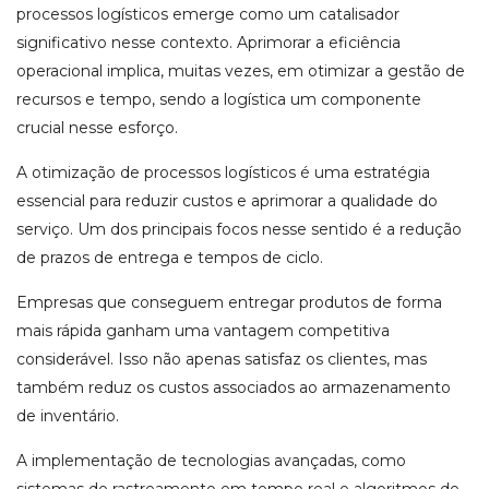
processos logísticos emerge como um catalisador
significativo nesse contexto. Aprimorar a eficiência
operacional implica, muitas vezes, em otimizar a gestão de
recursos e tempo, sendo a logística um componente
crucial nesse esforço.
A otimização de processos logísticos é uma estratégia
essencial para reduzir custos e aprimorar a qualidade do
serviço. Um dos principais focos nesse sentido é a redução
de prazos de entrega e tempos de ciclo.
Empresas que conseguem entregar produtos de forma
mais rápida ganham uma vantagem competitiva
considerável. Isso não apenas satisfaz os clientes, mas
também reduz os custos associados ao armazenamento
de inventário.
A implementação de tecnologias avançadas, como