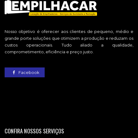
Nosso objetivo é oferecer aos clientes de pequeno, médio e
grande porte soluções que otimizem a produção e reduzam os
custos operacionais. Tudo aliado a qualidade,
comprometimento, eficiência e preço justo.
Facebook
CONFIRA NOSSOS SERVIÇOS