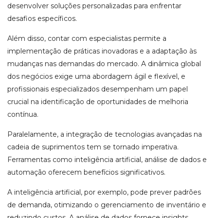
desenvolver soluções personalizadas para enfrentar
desafios específicos.
Além disso, contar com especialistas permite a
implementação de práticas inovadoras e a adaptação às
mudanças nas demandas do mercado. A dinâmica global
dos negócios exige uma abordagem ágil e flexível, e
profissionais especializados desempenham um papel
crucial na identificação de oportunidades de melhoria
contínua.
Paralelamente, a integração de tecnologias avançadas na
cadeia de suprimentos tem se tornado imperativa.
Ferramentas como inteligência artificial, análise de dados e
automação oferecem benefícios significativos.
A inteligência artificial, por exemplo, pode prever padrões
de demanda, otimizando o gerenciamento de inventário e
reduzindo custos. A análise de dados fornece insights