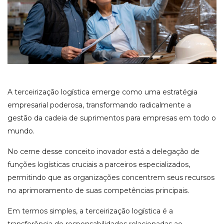
A terceirização logística emerge como uma estratégia
empresarial poderosa, transformando radicalmente a
gestão da cadeia de suprimentos para empresas em todo o
mundo.
No cerne desse conceito inovador está a delegação de
funções logísticas cruciais a parceiros especializados,
permitindo que as organizações concentrem seus recursos
no aprimoramento de suas competências principais.
Em termos simples, a terceirização logística é a