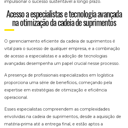
impulsionar o sucesso sustentável a longo prazo.
Acesso a especialistas e tecnologia avançada
na otimização da cadeia de suprimentos
O gerenciamento eficiente da cadeia de suprimentos é
vital para o sucesso de qualquer empresa, e a combinação
de acesso a especialistas e a adoção de tecnologias
avançadas desempenha um papel crucial nesse processo.
A presença de profissionais especializados em logística
proporciona uma série de benefícios, começando pela
expertise em estratégias de otimização e eficiência
operacional.
Esses especialistas compreendem as complexidades
envolvidas na cadeia de suprimentos, desde a aquisição de
matéria-prima até a entrega final, e estão aptos a