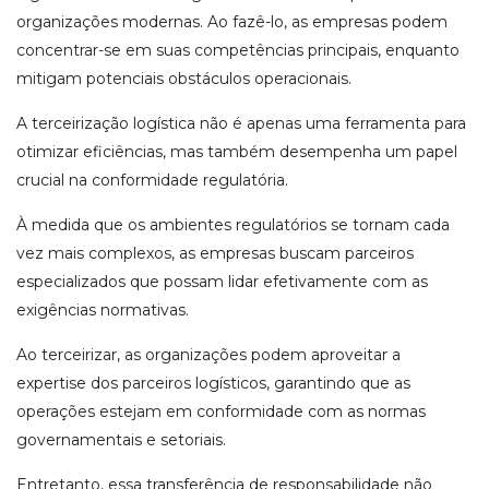
organizações modernas. Ao fazê-lo, as empresas podem
concentrar-se em suas competências principais, enquanto
mitigam potenciais obstáculos operacionais.
A terceirização logística não é apenas uma ferramenta para
otimizar eficiências, mas também desempenha um papel
crucial na conformidade regulatória.
À medida que os ambientes regulatórios se tornam cada
vez mais complexos, as empresas buscam parceiros
especializados que possam lidar efetivamente com as
exigências normativas.
Ao terceirizar, as organizações podem aproveitar a
expertise dos parceiros logísticos, garantindo que as
operações estejam em conformidade com as normas
governamentais e setoriais.
Entretanto, essa transferência de responsabilidade não