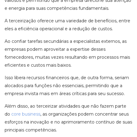
valiosos e permitindo que a empresa direcione sua atenção
e energia para suas competências fundamentais.
A terceirização oferece uma variedade de benefícios, entre
eles a eficiência operacional e a redução de custos.
Ao confiar tarefas secundárias a especialistas externos, as
empresas podem aproveitar a expertise desses
fornecedores, muitas vezes resultando em processos mais
eficientes e custos mais baixos.
Isso libera recursos financeiros que, de outra forma, seriam
alocados para funções não essenciais, permitindo que a
empresa invista mais em áreas críticas para seu sucesso.
Além disso, ao terceirizar atividades que não fazem parte
do
core business
, as organizações podem concentrar seus
esforços na inovação e no aprimoramento contínuo de suas
principais competências.