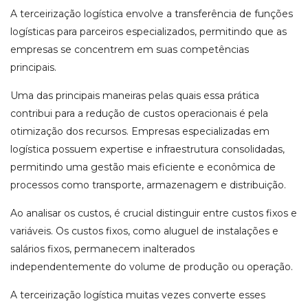
A terceirização logística envolve a transferência de funções
logísticas para parceiros especializados, permitindo que as
empresas se concentrem em suas competências
principais.
Uma das principais maneiras pelas quais essa prática
contribui para a redução de custos operacionais é pela
otimização dos recursos. Empresas especializadas em
logística possuem expertise e infraestrutura consolidadas,
permitindo uma gestão mais eficiente e econômica de
processos como transporte, armazenagem e distribuição.
Ao analisar os custos, é crucial distinguir entre custos fixos e
variáveis. Os custos fixos, como aluguel de instalações e
salários fixos, permanecem inalterados
independentemente do volume de produção ou operação.
A terceirização logística muitas vezes converte esses