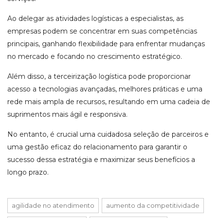
Ao delegar as atividades logísticas a especialistas, as
empresas podem se concentrar em suas competências
principais, ganhando flexibilidade para enfrentar mudanças
no mercado e focando no crescimento estratégico.
Além disso, a terceirização logística pode proporcionar
acesso a tecnologias avançadas, melhores práticas e uma
rede mais ampla de recursos, resultando em uma cadeia de
suprimentos mais ágil e responsiva.
No entanto, é crucial uma cuidadosa seleção de parceiros e
uma gestão eficaz do relacionamento para garantir o
sucesso dessa estratégia e maximizar seus benefícios a
longo prazo.
agilidade no atendimento
aumento da competitividade