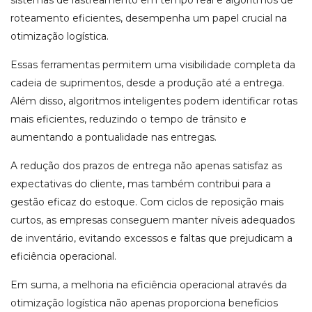
sistemas de rastreamento em tempo real e algoritmos de
roteamento eficientes, desempenha um papel crucial na
otimização logística.
Essas ferramentas permitem uma visibilidade completa da
cadeia de suprimentos, desde a produção até a entrega.
Além disso, algoritmos inteligentes podem identificar rotas
mais eficientes, reduzindo o tempo de trânsito e
aumentando a pontualidade nas entregas.
A redução dos prazos de entrega não apenas satisfaz as
expectativas do cliente, mas também contribui para a
gestão eficaz do estoque. Com ciclos de reposição mais
curtos, as empresas conseguem manter níveis adequados
de inventário, evitando excessos e faltas que prejudicam a
eficiência operacional.
Em suma, a melhoria na eficiência operacional através da
otimização logística não apenas proporciona benefícios