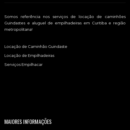
Somos referência nos serviços de locação de caminhões
Guindastes e aluguel de empilhadeiras em Curitiba e região
metropolitana!
Locação de Caminhão Guindaste
Locação de Empilhadeiras
Serviços Empilhacar
MAIORES INFORMAÇÕES