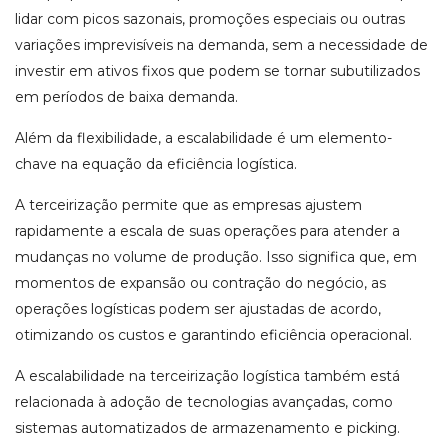
lidar com picos sazonais, promoções especiais ou outras
variações imprevisíveis na demanda, sem a necessidade de
investir em ativos fixos que podem se tornar subutilizados
em períodos de baixa demanda.
Além da flexibilidade, a escalabilidade é um elemento-
chave na equação da eficiência logística.
A terceirização permite que as empresas ajustem
rapidamente a escala de suas operações para atender a
mudanças no volume de produção. Isso significa que, em
momentos de expansão ou contração do negócio, as
operações logísticas podem ser ajustadas de acordo,
otimizando os custos e garantindo eficiência operacional.
A escalabilidade na terceirização logística também está
relacionada à adoção de tecnologias avançadas, como
sistemas automatizados de armazenamento e picking.