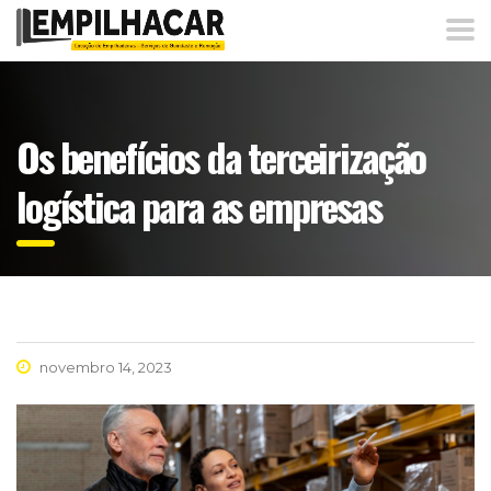
Os benefícios da terceirização
logística para as empresas
novembro 14, 2023