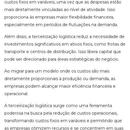
custos fixos em variáveis, uma vez que as despesas estão
mais diretamente vinculadas ao nível de atividade. Isso
proporciona às empresas maior flexibilidade financeira,
especialmente em períodos de flutuações na demanda.
Além disso, a terceirização logística reduz a necessidade de
investimentos significativos em ativos fixos, como frotas de
transporte e centros de distribuição. Isso libera capital que
pode ser direcionado para áreas estratégicas do negócio.
Ao migrar para um modelo onde os custos são mais
diretamente proporcionais à produção ou demanda, as
empresas podem alcançar maior eficiência financeira e
operacional.
A terceirização logística surge como uma ferramenta
poderosa na busca pela redução de custos operacionais,
transformando custos fixos em variáveis e permitindo que
as empresas otimizem recursos e se concentrem em suas