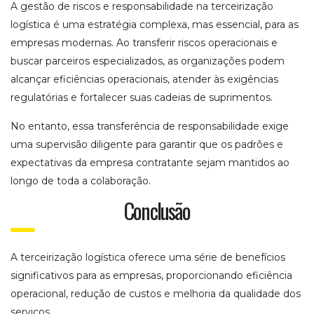
A gestão de riscos e responsabilidade na terceirização
logística é uma estratégia complexa, mas essencial, para as
empresas modernas. Ao transferir riscos operacionais e
buscar parceiros especializados, as organizações podem
alcançar eficiências operacionais, atender às exigências
regulatórias e fortalecer suas cadeias de suprimentos.
No entanto, essa transferência de responsabilidade exige
uma supervisão diligente para garantir que os padrões e
expectativas da empresa contratante sejam mantidos ao
longo de toda a colaboração.
Conclusão
A terceirização logística oferece uma série de benefícios
significativos para as empresas, proporcionando eficiência
operacional, redução de custos e melhoria da qualidade dos
serviços.