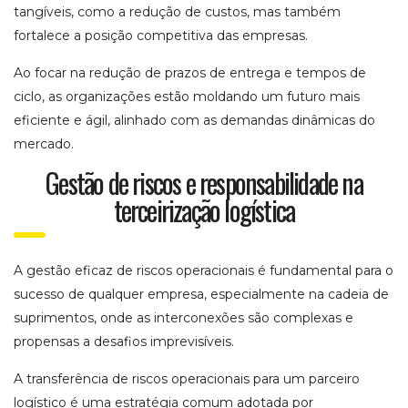
tangíveis, como a redução de custos, mas também
fortalece a posição competitiva das empresas.
Ao focar na redução de prazos de entrega e tempos de
ciclo, as organizações estão moldando um futuro mais
eficiente e ágil, alinhado com as demandas dinâmicas do
mercado.
Gestão de riscos e responsabilidade na
terceirização logística
A gestão eficaz de riscos operacionais é fundamental para o
sucesso de qualquer empresa, especialmente na cadeia de
suprimentos, onde as interconexões são complexas e
propensas a desafios imprevisíveis.
A transferência de riscos operacionais para um parceiro
logístico é uma estratégia comum adotada por