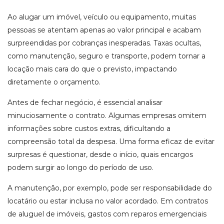
Ao alugar um imóvel, veículo ou equipamento, muitas
pessoas se atentam apenas ao valor principal e acabam
surpreendidas por cobranças inesperadas. Taxas ocultas,
como manutenção, seguro e transporte, podem tornar a
locação mais cara do que o previsto, impactando
diretamente o orçamento.
Antes de fechar negócio, é essencial analisar
minuciosamente o contrato. Algumas empresas omitem
informações sobre custos extras, dificultando a
compreensão total da despesa. Uma forma eficaz de evitar
surpresas é questionar, desde o início, quais encargos
podem surgir ao longo do período de uso.
A manutenção, por exemplo, pode ser responsabilidade do
locatário ou estar inclusa no valor acordado. Em contratos
de aluguel de imóveis, gastos com reparos emergenciais