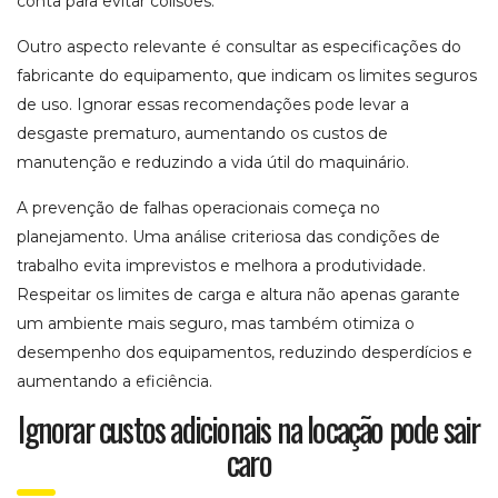
conta para evitar colisões.
Outro aspecto relevante é consultar as especificações do
fabricante do equipamento, que indicam os limites seguros
de uso. Ignorar essas recomendações pode levar a
desgaste prematuro, aumentando os custos de
manutenção e reduzindo a vida útil do maquinário.
A prevenção de falhas operacionais começa no
planejamento. Uma análise criteriosa das condições de
trabalho evita imprevistos e melhora a produtividade.
Respeitar os limites de carga e altura não apenas garante
um ambiente mais seguro, mas também otimiza o
desempenho dos equipamentos, reduzindo desperdícios e
aumentando a eficiência.
Ignorar custos adicionais na locação pode sair
caro