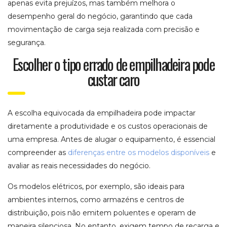
apenas evita prejuízos, mas também melhora o
desempenho geral do negócio, garantindo que cada
movimentação de carga seja realizada com precisão e
segurança.
Escolher o tipo errado de empilhadeira pode
custar caro
A escolha equivocada da empilhadeira pode impactar
diretamente a produtividade e os custos operacionais de
uma empresa. Antes de alugar o equipamento, é essencial
compreender as
diferenças entre os modelos disponíveis
e
avaliar as reais necessidades do negócio.
Os modelos elétricos, por exemplo, são ideais para
ambientes internos, como armazéns e centros de
distribuição, pois não emitem poluentes e operam de
maneira silenciosa. No entanto, exigem tempo de recarga e