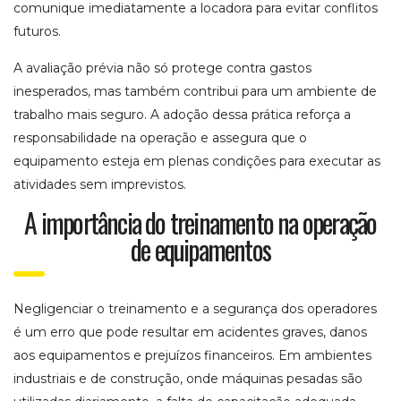
comunique imediatamente a locadora para evitar conflitos
futuros.
A avaliação prévia não só protege contra gastos
inesperados, mas também contribui para um ambiente de
trabalho mais seguro. A adoção dessa prática reforça a
responsabilidade na operação e assegura que o
equipamento esteja em plenas condições para executar as
atividades sem imprevistos.
A importância do treinamento na operação
de equipamentos
Negligenciar o treinamento e a segurança dos operadores
é um erro que pode resultar em acidentes graves, danos
aos equipamentos e prejuízos financeiros. Em ambientes
industriais e de construção, onde máquinas pesadas são