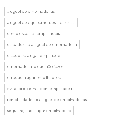
aluguel de empilhadeiras
aluguel de equipamentos industriais
como escolher empilhadeira
cuidados no aluguel de empilhadeira
dicas para alugar empilhadeira
empilhadeira: o que não fazer
erros ao alugar empilhadeira
evitar problemas com empilhadeira
rentabilidade no aluguel de empilhadeiras
segurança ao alugar empilhadeira