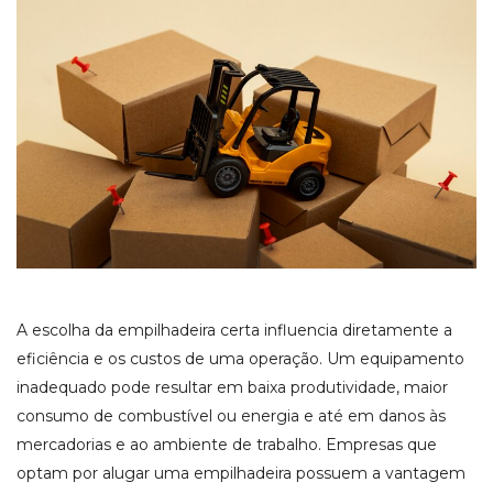
A escolha da empilhadeira certa influencia diretamente a
eficiência e os custos de uma operação. Um equipamento
inadequado pode resultar em baixa produtividade, maior
consumo de combustível ou energia e até em danos às
mercadorias e ao ambiente de trabalho. Empresas que
optam por alugar uma empilhadeira possuem a vantagem