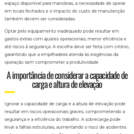
espaço disponível para manobras, a necessidade de operar
em locais fechados e o impacto do custo de manutenção
também devem ser consideradas.
Optar pelo equipamento inadequado pode resultar em
gastos extras com ajustes operacionais, menor eficiência e
até riscos à segurança. A escolha deve ser feita com critério,
garantindo que a empilhadeira atenda às exigências da
operação sem comprometer a produtividade.
A importância de considerar a capacidade de
carga e altura de elevação
Ignorar a capacidade de carga e a altura de elevação pode
resultar em riscos operacionais graves, comprometendo a
segurança e a eficiência do trabalho. A sobrecarga pode
levar a falhas estruturais, aumentando o risco de acidentes