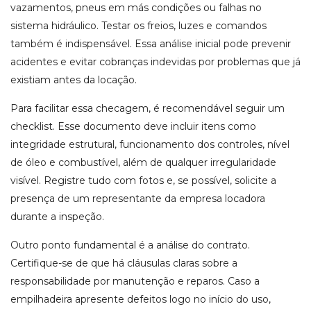
vazamentos, pneus em más condições ou falhas no
sistema hidráulico. Testar os freios, luzes e comandos
também é indispensável. Essa análise inicial pode prevenir
acidentes e evitar cobranças indevidas por problemas que já
existiam antes da locação.
Para facilitar essa checagem, é recomendável seguir um
checklist. Esse documento deve incluir itens como
integridade estrutural, funcionamento dos controles, nível
de óleo e combustível, além de qualquer irregularidade
visível. Registre tudo com fotos e, se possível, solicite a
presença de um representante da empresa locadora
durante a inspeção.
Outro ponto fundamental é a análise do contrato.
Certifique-se de que há cláusulas claras sobre a
responsabilidade por manutenção e reparos. Caso a
empilhadeira apresente defeitos logo no início do uso,