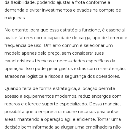
da flexibilidade, podendo ajustar a frota conforme a
demanda e evitar investimentos elevados na compra de
máquinas.
No entanto, para que essa estratégia funcione, é essencial
avaliar fatores como capacidade de carga, tipo de terreno e
frequência de uso. Um erro comum é selecionar um
modelo apenas pelo preço, sem considerar suas
características técnicas e necessidades específicas da
operação. Isso pode gerar gastos extras com manutenção,
atrasos na logística e riscos à segurança dos operadores.
Quando feita de forma estratégica, a locação permite
acesso a equipamentos modernos, reduz encargos com
reparos e oferece suporte especializado. Dessa maneira,
possibilita que a empresa direcione recursos para outras
áreas, mantendo a operação ágil e eficiente. Tomar uma
decisão bem informada ao alugar uma empilhadeira não