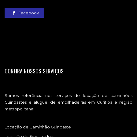
Facebook
CONFIRA NOSSOS SERVIÇOS
Somos referência nos serviços de locação de caminhões
Guindastes e aluguel de empilhadeiras em Curitiba e região
metropolitana!
Locação de Caminhão Guindaste
Locação de Empilhadeiras