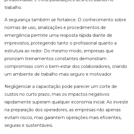
trabalho.
A segurança também se fortalece. O conhecimento sobre
normas de uso, sinalizações e procedimentos de
emergência permite uma resposta rápida diante de
imprevistos, protegendo tanto o profissional quanto a
estrutura ao redor. Do mesmo modo, empresas que
priorizam treinamentos constantes demonstram
compromisso com o bem-estar dos colaboradores, criando
um ambiente de trabalho mais seguro e motivador.
Negligenciar a capacitação pode parecer um corte de
custos no curto prazo, mas os impactos negativos
rapidamente superam qualquer economia inicial. Ao investir
na preparação dos operadores, as empresas não apenas
evitam riscos, mas garantem operações mais eficientes,
seguras e sustentáveis.