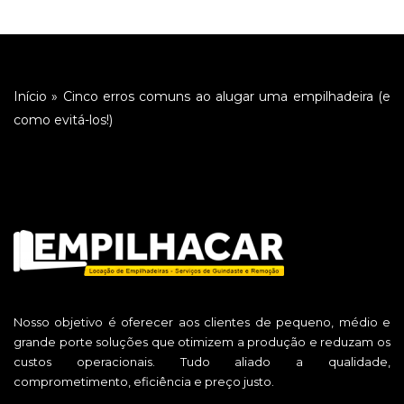
Início
»
Cinco erros comuns ao alugar uma empilhadeira (e
como evitá-los!)
Nosso objetivo é oferecer aos clientes de pequeno, médio e
grande porte soluções que otimizem a produção e reduzam os
custos operacionais. Tudo aliado a qualidade,
comprometimento, eficiência e preço justo.