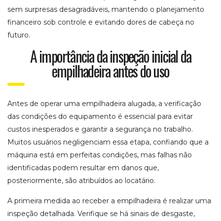
sem surpresas desagradáveis, mantendo o planejamento
financeiro sob controle e evitando dores de cabeça no
futuro.
A importância da inspeção inicial da
empilhadeira antes do uso
Antes de operar uma empilhadeira alugada, a verificação
das condições do equipamento é essencial para evitar
custos inesperados e garantir a segurança no trabalho.
Muitos usuários negligenciam essa etapa, confiando que a
máquina está em perfeitas condições, mas falhas não
identificadas podem resultar em danos que,
posteriormente, são atribuídos ao locatário.
A primeira medida ao receber a empilhadeira é realizar uma
inspeção detalhada. Verifique se há sinais de desgaste,