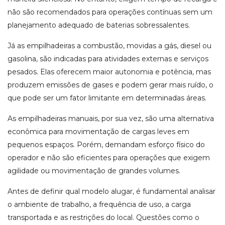
não são recomendados para operações contínuas sem um
planejamento adequado de baterias sobressalentes.
Já as empilhadeiras a combustão, movidas a gás, diesel ou
gasolina, são indicadas para atividades externas e serviços
pesados. Elas oferecem maior autonomia e potência, mas
produzem emissões de gases e podem gerar mais ruído, o
que pode ser um fator limitante em determinadas áreas.
As empilhadeiras manuais, por sua vez, são uma alternativa
econômica para movimentação de cargas leves em
pequenos espaços. Porém, demandam esforço físico do
operador e não são eficientes para operações que exigem
agilidade ou movimentação de grandes volumes.
Antes de definir qual modelo alugar, é fundamental analisar
o ambiente de trabalho, a frequência de uso, a carga
transportada e as restrições do local. Questões como o