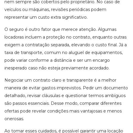
nem sempre são cobertos pelo proprietário. No caso de
veículos ou máquinas, revisões periódicas podem
representar um custo extra significativo.
O seguro é outro fator que merece atenção. Algumas
locadoras incluem a proteção no contrato, enquanto outras
exigem a contratação separada, elevando o custo final. Já a
taxa de transporte, comum no aluguel de equipamentos,
pode variar conforme a distância e ser um encargo
inesperado caso não esteja previamente acordado.
Negociar um contrato claro e transparente é a melhor
maneira de evitar gastos imprevistos. Pedir um documento
detalhado, revisar cláusulas e questionar termos ambíguos
são passos essenciais. Desse modo, comparar diferentes
ofertas pode revelar condições mais vantajosas e menos
onerosas.
Ao tomar esses cuidados, é possível garantir uma locação