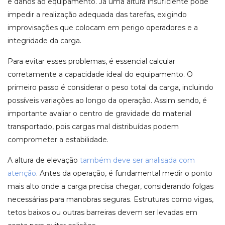
e danos ao equipamento. Já uma altura insuficiente pode
impedir a realização adequada das tarefas, exigindo
improvisações que colocam em perigo operadores e a
integridade da carga.
Para evitar esses problemas, é essencial calcular
corretamente a capacidade ideal do equipamento. O
primeiro passo é considerar o peso total da carga, incluindo
possíveis variações ao longo da operação. Assim sendo, é
importante avaliar o centro de gravidade do material
transportado, pois cargas mal distribuídas podem
comprometer a estabilidade.
A altura de elevação
também deve ser analisada com
atenção
. Antes da operação, é fundamental medir o ponto
mais alto onde a carga precisa chegar, considerando folgas
necessárias para manobras seguras. Estruturas como vigas,
tetos baixos ou outras barreiras devem ser levadas em